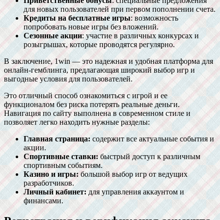
Приветственные бонусы
: специальные предложения
для новых пользователей при первом пополнении счета.
Кредиты на бесплатные игры
: возможность
попробовать новые игры без вложений.
Сезонные акции
: участие в различных конкурсах и
розыгрышах, которые проводятся регулярно.
В заключение, 1win — это надежная и удобная платформа для
онлайн-гемблинга, предлагающая широкий выбор игр и
выгодные условия для пользователей.
Это отличный способ ознакомиться с игрой и ее
функционалом без риска потерять реальные деньги.
Навигация по сайту выполнена в современном стиле и
позволяет легко находить нужные разделы:
Главная страница:
содержит все актуальные события и
акции.
Спортивные ставки:
быстрый доступ к различным
спортивным событиям.
Казино и игры:
большой выбор игр от ведущих
разработчиков.
Личный кабинет:
для управления аккаунтом и
финансами.