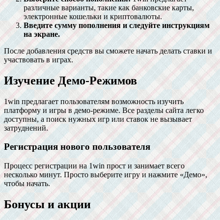
различные варианты, такие как банковские карты,
электронные кошельки и криптовалюты.
Введите сумму пополнения и следуйте инструкциям
на экране.
После добавления средств вы сможете начать делать ставки и
участвовать в играх.
Изучение Демо-Режимов
1win предлагает пользователям возможность изучить
платформу и игры в демо-режиме. Все разделы сайта легко
доступны, а поиск нужных игр или ставок не вызывает
затруднений.
Регистрация нового пользователя
Процесс регистрации на 1win прост и занимает всего
несколько минут. Просто выберите игру и нажмите «Демо»,
чтобы начать.
Бонусы и акции