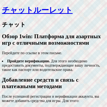
チャットルーレット
チャット
Обзор 1win: Платформа для азартных
игр с отличными возможностями
Перейдите по ссылке в этом письме.
Пройдите верификацию.
Для этого необходимо
предоставить документы, подтверждающие вашу личность,
такие как паспорт или водительские права.
Добавление средств и связь с
платежными методами
После успешной регистрации и верификации аккаунта, вы
можете добавить средства для игры. Для этого: