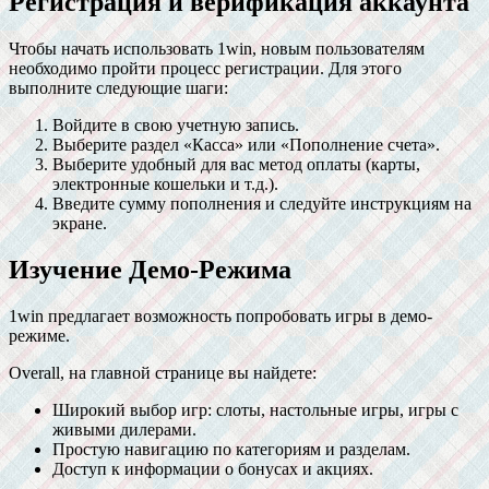
Регистрация и верификация аккаунта
Чтобы начать использовать 1win, новым пользователям
необходимо пройти процесс регистрации. Для этого
выполните следующие шаги:
Войдите в свою учетную запись.
Выберите раздел «Касса» или «Пополнение счета».
Выберите удобный для вас метод оплаты (карты,
электронные кошельки и т.д.).
Введите сумму пополнения и следуйте инструкциям на
экране.
Изучение Демо-Режима
1win предлагает возможность попробовать игры в демо-
режиме.
Overall, на главной странице вы найдете:
Широкий выбор игр: слоты, настольные игры, игры с
живыми дилерами.
Простую навигацию по категориям и разделам.
Доступ к информации о бонусах и акциях.